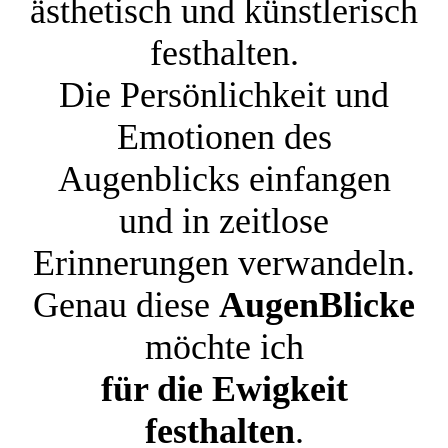
ästhetisch und künstlerisch
festhalten.
Die Persönlichkeit und
Emotionen des
Augenblicks einfangen
und in zeitlose
Erinnerungen verwandeln.
Genau diese
AugenBlicke
möchte ich
für die Ewigkeit
festhalten
.