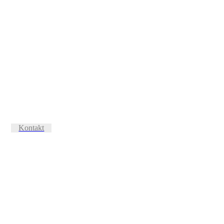
Kontakt