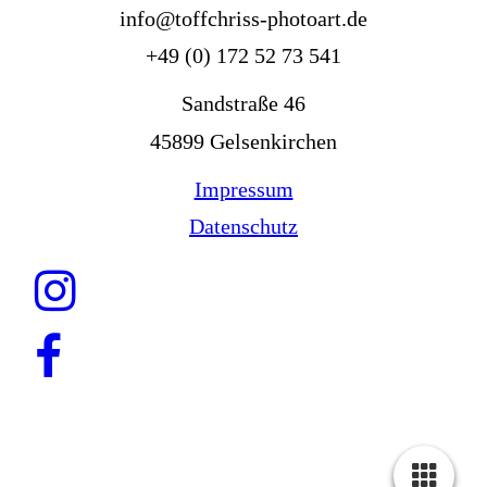
info@toffchriss-photoart.de
+49 (0) 172 52 73 541
Sandstraße 46
45899 Gelsenkirchen
Impressum
Datenschutz