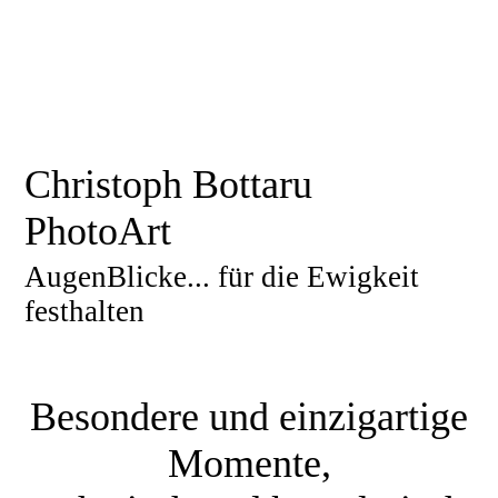
Christoph Bottaru
PhotoArt
AugenBlicke... für die Ewigkeit
festhalten
Besondere und einzigartige
Momente,